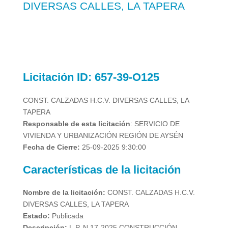
DIVERSAS CALLES, LA TAPERA
Licitación
ID: 657-39-O125
CONST. CALZADAS H.C.V. DIVERSAS CALLES, LA
TAPERA
Responsable de esta licitación
: SERVICIO DE
VIVIENDA Y URBANIZACIÓN REGIÓN DE AYSÉN
Fecha de Cierre:
25-09-2025 9:30:00
Características de la licitación
Nombre de la licitación:
CONST. CALZADAS H.C.V.
DIVERSAS CALLES, LA TAPERA
Estado:
Publicada
Descripción:
L.P. N 17-2025 CONSTRUCCIÓN