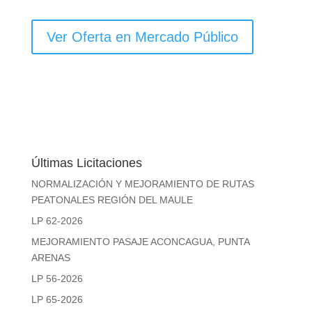
Ver Oferta en Mercado Público
Últimas Licitaciones
NORMALIZACIÓN Y MEJORAMIENTO DE RUTAS
PEATONALES REGIÓN DEL MAULE
LP 62-2026
MEJORAMIENTO PASAJE ACONCAGUA, PUNTA
ARENAS
LP 56-2026
LP 65-2026