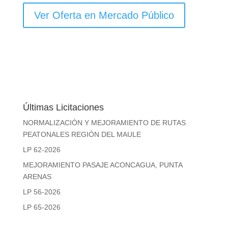
Ver Oferta en Mercado Público
Últimas Licitaciones
NORMALIZACIÓN Y MEJORAMIENTO DE RUTAS
PEATONALES REGIÓN DEL MAULE
LP 62-2026
MEJORAMIENTO PASAJE ACONCAGUA, PUNTA
ARENAS
LP 56-2026
LP 65-2026