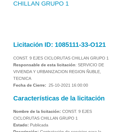
CHILLAN GRUPO 1
Licitación
ID: 1085111-33-O121
CONST. 9 EJES CICLORUTAS CHILLAN GRUPO 1
Responsable de esta licitación
: SERVICIO DE
VIVIENDA Y URBANIZACION REGION ÑUBLE,
TECNICA
Fecha de Cierre:
25-10-2021 16:00:00
Características de la licitación
Nombre de la licitación:
CONST. 9 EJES
CICLORUTAS CHILLAN GRUPO 1
Estado:
Publicada
Descripción:
Contratación de servicios para la