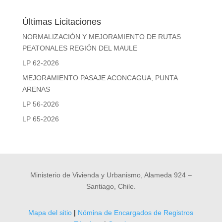
Últimas Licitaciones
NORMALIZACIÓN Y MEJORAMIENTO DE RUTAS
PEATONALES REGIÓN DEL MAULE
LP 62-2026
MEJORAMIENTO PASAJE ACONCAGUA, PUNTA
ARENAS
LP 56-2026
LP 65-2026
Ministerio de Vivienda y Urbanismo, Alameda 924 –
Santiago, Chile.
Mapa del sitio
|
Nómina de Encargados de Registros