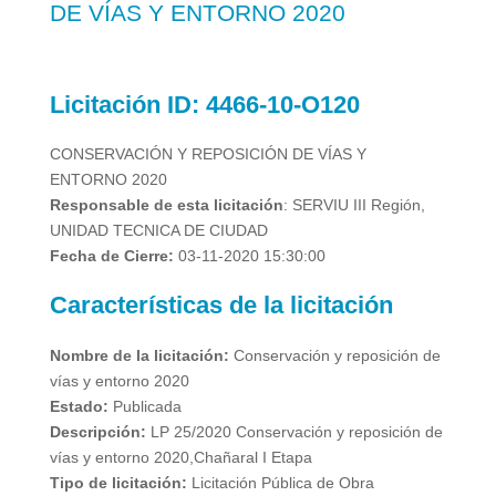
DE VÍAS Y ENTORNO 2020
Licitación
ID:
4466-10-O120
CONSERVACIÓN Y REPOSICIÓN DE VÍAS Y
ENTORNO 2020
Responsable de esta licitación
:
SERVIU III Región,
UNIDAD TECNICA DE CIUDAD
Fecha de Cierre:
03-11-2020 15:30:00
Características de la licitación
Nombre de la licitación:
Conservación y reposición de
vías y entorno 2020
Estado:
Publicada
Descripción:
LP 25/2020 Conservación y reposición de
vías y entorno 2020,Chañaral I Etapa
Tipo de licitación:
Licitación Pública de Obra