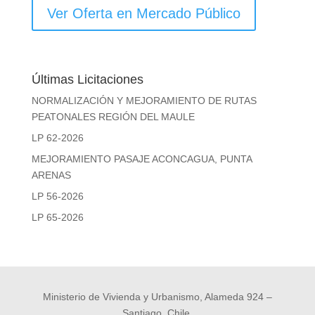
Ver Oferta en Mercado Público
Últimas Licitaciones
NORMALIZACIÓN Y MEJORAMIENTO DE RUTAS
PEATONALES REGIÓN DEL MAULE
LP 62-2026
MEJORAMIENTO PASAJE ACONCAGUA, PUNTA
ARENAS
LP 56-2026
LP 65-2026
Ministerio de Vivienda y Urbanismo, Alameda 924 –
Santiago, Chile.