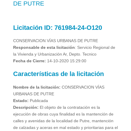
DE PUTRE
Licitación
ID:
761984-24-O120
CONSERVACION VÍAS URBANAS DE PUTRE
Responsable de esta licitación
:
Servicio Regional de
la Vivienda y Urbanización Ar, Depto. Tecnico
Fecha de Cierre:
14-10-2020 15:29:00
Características de la licitación
Nombre de la licitación:
CONSERVACION VÍAS
URBANAS DE PUTRE
Estado:
Publicada
Descripción:
El objeto de la contratación es la
ejecución de obras cuya finalidad es la mantención de
calles y avenidas de la localidad de Putre, mantención
de calzadas y aceras en mal estado y prioritarias para el