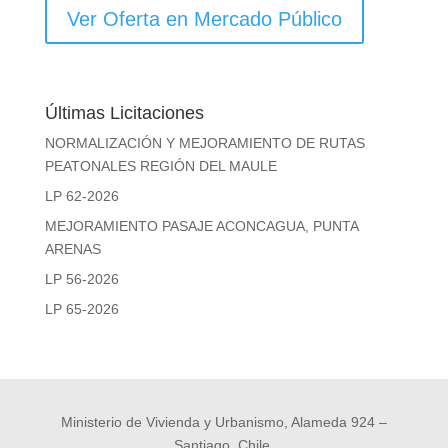
Ver Oferta en Mercado Público
Últimas Licitaciones
NORMALIZACIÓN Y MEJORAMIENTO DE RUTAS
PEATONALES REGIÓN DEL MAULE
LP 62-2026
MEJORAMIENTO PASAJE ACONCAGUA, PUNTA
ARENAS
LP 56-2026
LP 65-2026
Ministerio de Vivienda y Urbanismo, Alameda 924 –
Santiago, Chile.