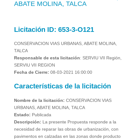
ABATE MOLINA, TALCA
Licitación
ID:
653-3-O121
CONSERVACION VIAS URBANAS, ABATE MOLINA,
TALCA
Responsable de esta licitación
:
SERVIU VII Región,
SERVIU VII REGION
Fecha de Cierre:
08-03-2021 16:00:00
Características de la licitación
Nombre de la licitación:
CONSERVACION VIAS
URBANAS, ABATE MOLINA, TALCA
Estado:
Publicada
Descripción:
La presente Propuesta responde a la
necesidad de reparar las obras de urbanización, con
pavimentos en calzadas en las zonas donde producto