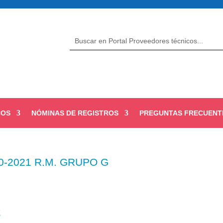
COS
NÓMINAS DE REGISTROS
PREGUNTAS FRECUENT
0-2021 R.M. GRUPO G
2