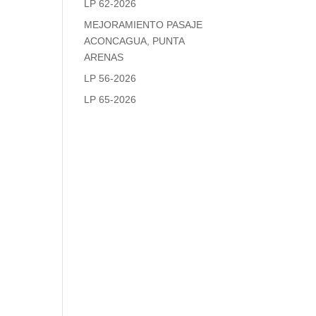
LP 62-2026
MEJORAMIENTO PASAJE
ACONCAGUA, PUNTA
ARENAS
LP 56-2026
LP 65-2026