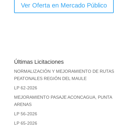
Ver Oferta en Mercado Público
Últimas Licitaciones
NORMALIZACIÓN Y MEJORAMIENTO DE RUTAS
PEATONALES REGIÓN DEL MAULE
LP 62-2026
MEJORAMIENTO PASAJE ACONCAGUA, PUNTA
ARENAS
LP 56-2026
LP 65-2026