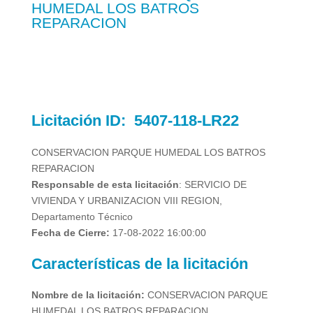
HUMEDAL LOS BATROS
REPARACION
Licitación
ID:
5407-118-LR22
CONSERVACION PARQUE HUMEDAL LOS BATROS
REPARACION
Responsable de esta licitación
:
SERVICIO DE
VIVIENDA Y URBANIZACION VIII REGION,
Departamento Técnico
Fecha de Cierre:
17-08-2022 16:00:00
Características de la licitación
Nombre de la licitación:
CONSERVACION PARQUE
HUMEDAL LOS BATROS REPARACION