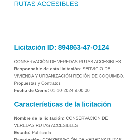
RUTAS ACCESIBLES
Licitación
ID: 894863-47-O124
CONSERVACIÓN DE VEREDAS RUTAS ACCESIBLES
Responsable de esta licitación
: SERVICIO DE
VIVIENDA Y URBANIZACIÓN REGIÓN DE COQUIMBO,
Propuestas y Contratos
Fecha de Cierre:
01-10-2024 9:00:00
Características de la licitación
Nombre de la licitación:
CONSERVACIÓN DE
VEREDAS RUTAS ACCESIBLES
Estado:
Publicada
Descripción:
CONSERVACIÓN DE VEREDAS RUTAS