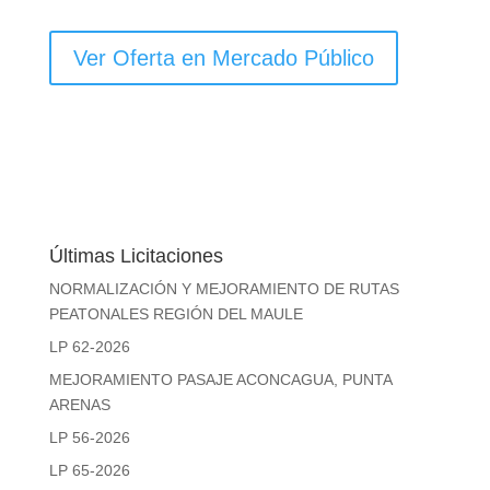
Ver Oferta en Mercado Público
Últimas Licitaciones
NORMALIZACIÓN Y MEJORAMIENTO DE RUTAS
PEATONALES REGIÓN DEL MAULE
LP 62-2026
MEJORAMIENTO PASAJE ACONCAGUA, PUNTA
ARENAS
LP 56-2026
LP 65-2026