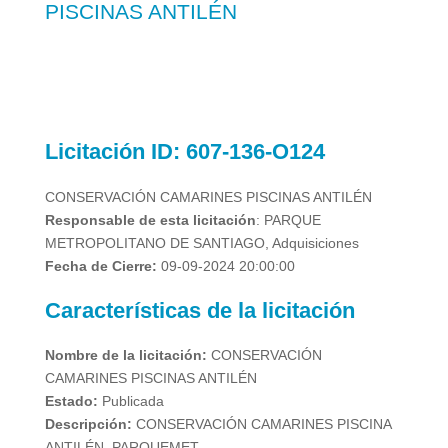
PISCINAS ANTILÉN
Licitación
ID: 607-136-O124
CONSERVACIÓN CAMARINES PISCINAS ANTILÉN
Responsable de esta licitación
:
PARQUE
METROPOLITANO DE SANTIAGO, Adquisiciones
Fecha de Cierre:
09-09-2024 20:00:00
Características de la licitación
Nombre de la licitación:
CONSERVACIÓN
CAMARINES PISCINAS ANTILÉN
Estado:
Publicada
Descripción:
CONSERVACIÓN CAMARINES PISCINA
ANTILÉN, PARQUEMET