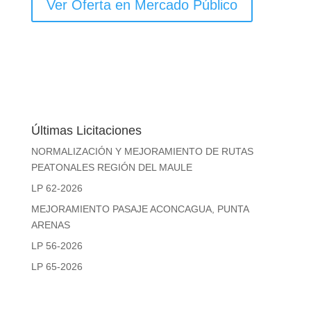
Ver Oferta en Mercado Público
Últimas Licitaciones
NORMALIZACIÓN Y MEJORAMIENTO DE RUTAS
PEATONALES REGIÓN DEL MAULE
LP 62-2026
MEJORAMIENTO PASAJE ACONCAGUA, PUNTA
ARENAS
LP 56-2026
LP 65-2026