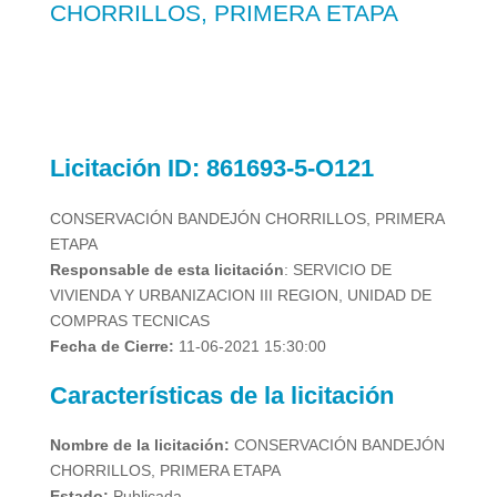
CHORRILLOS, PRIMERA ETAPA
Licitación
ID: 861693-5-O121
CONSERVACIÓN BANDEJÓN CHORRILLOS, PRIMERA
ETAPA
Responsable de esta licitación
: SERVICIO DE
VIVIENDA Y URBANIZACION III REGION, UNIDAD DE
COMPRAS TECNICAS
Fecha de Cierre:
11-06-2021 15:30:00
Características de la licitación
Nombre de la licitación:
CONSERVACIÓN BANDEJÓN
CHORRILLOS, PRIMERA ETAPA
Estado:
Publicada