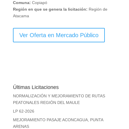
Comuna:
Copiapó
Región en que se genera la licitación:
Región de
Atacama
Ver Oferta en Mercado Público
Últimas Licitaciones
NORMALIZACIÓN Y MEJORAMIENTO DE RUTAS
PEATONALES REGIÓN DEL MAULE
LP 62-2026
MEJORAMIENTO PASAJE ACONCAGUA, PUNTA
ARENAS