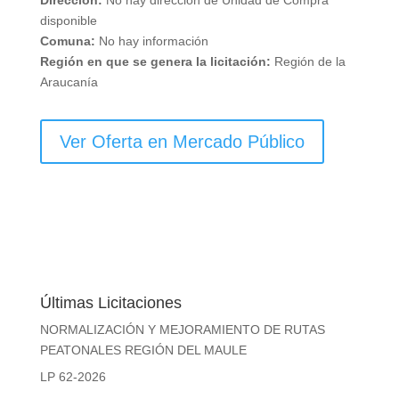
disponible
Comuna:
No hay información
Región en que se genera la licitación:
Región de la
Araucanía
Ver Oferta en Mercado Público
Últimas Licitaciones
NORMALIZACIÓN Y MEJORAMIENTO DE RUTAS
PEATONALES REGIÓN DEL MAULE
LP 62-2026