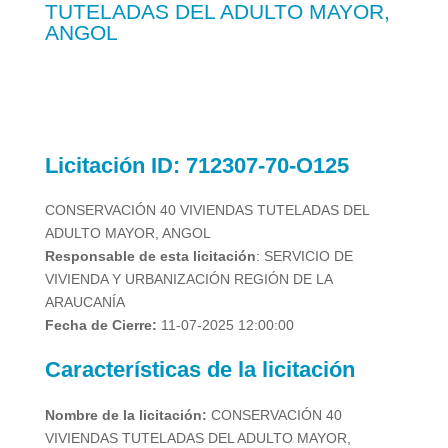
TUTELADAS DEL ADULTO MAYOR,
ANGOL
Licitación
ID: 712307-70-O125
CONSERVACIÓN 40 VIVIENDAS TUTELADAS DEL
ADULTO MAYOR, ANGOL
Responsable de esta licitación
: SERVICIO DE
VIVIENDA Y URBANIZACIÓN REGIÓN DE LA
ARAUCANÍA
Fecha de Cierre:
11-07-2025 12:00:00
Características de la licitación
Nombre de la licitación:
CONSERVACIÓN 40
VIVIENDAS TUTELADAS DEL ADULTO MAYOR,