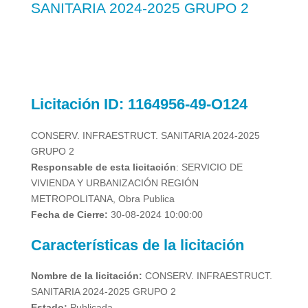
SANITARIA 2024-2025 GRUPO 2
Licitación
ID: 1164956-49-O124
CONSERV. INFRAESTRUCT. SANITARIA 2024-2025
GRUPO 2
Responsable de esta licitación
: SERVICIO DE
VIVIENDA Y URBANIZACIÓN REGIÓN
METROPOLITANA, Obra Publica
Fecha de Cierre:
30-08-2024 10:00:00
Características de la licitación
Nombre de la licitación:
CONSERV. INFRAESTRUCT.
SANITARIA 2024-2025 GRUPO 2
Estado:
Publicada