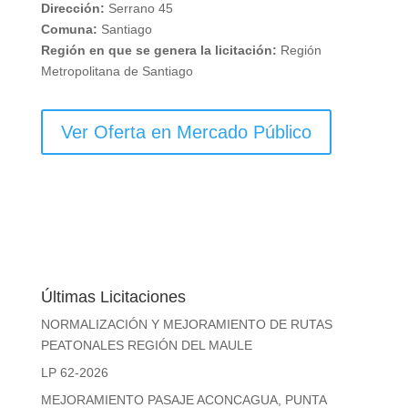
Dirección:
Serrano 45
Comuna:
Santiago
Región en que se genera la licitación:
Región
Metropolitana de Santiago
Ver Oferta en Mercado Público
Últimas Licitaciones
NORMALIZACIÓN Y MEJORAMIENTO DE RUTAS
PEATONALES REGIÓN DEL MAULE
LP 62-2026
MEJORAMIENTO PASAJE ACONCAGUA, PUNTA