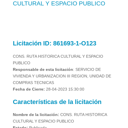
CULTURAL Y ESPACIO PUBLICO
Licitación
ID: 861693-1-O123
CONS. RUTA HISTORICA CULTURAL Y ESPACIO
PUBLICO
Responsable de esta licitación
: SERVICIO DE
VIVIENDA Y URBANIZACION III REGION, UNIDAD DE
COMPRAS TECNICAS
Fecha de Cierre:
28-04-2023 15:30:00
Características de la licitación
Nombre de la licitación:
CONS. RUTA HISTORICA
CULTURAL Y ESPACIO PUBLICO
Estado:
Publicada