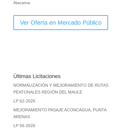
Atacama
Ver Oferta en Mercado Público
Últimas Licitaciones
NORMALIZACIÓN Y MEJORAMIENTO DE RUTAS
PEATONALES REGIÓN DEL MAULE
LP 62-2026
MEJORAMIENTO PASAJE ACONCAGUA, PUNTA
ARENAS
LP 56-2026