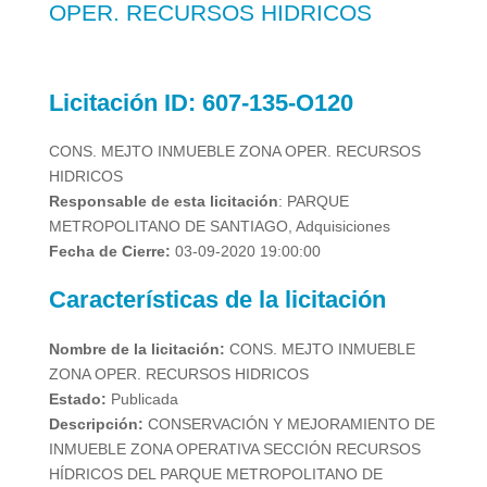
OPER. RECURSOS HIDRICOS
Licitación
ID:
607-135-O120
CONS. MEJTO INMUEBLE ZONA OPER. RECURSOS
HIDRICOS
Responsable de esta licitación
:
PARQUE
METROPOLITANO DE SANTIAGO, Adquisiciones
Fecha de Cierre:
03-09-2020 19:00:00
Características de la licitación
Nombre de la licitación:
CONS. MEJTO INMUEBLE
ZONA OPER. RECURSOS HIDRICOS
Estado:
Publicada
Descripción:
CONSERVACIÓN Y MEJORAMIENTO DE
INMUEBLE ZONA OPERATIVA SECCIÓN RECURSOS
HÍDRICOS DEL PARQUE METROPOLITANO DE