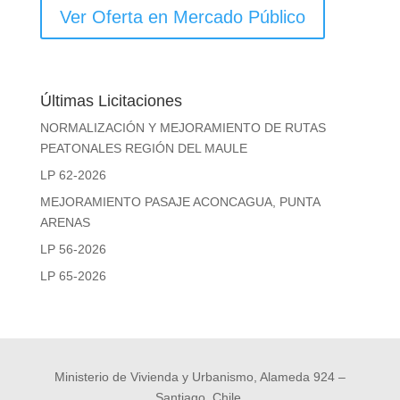
Ver Oferta en Mercado Público
Últimas Licitaciones
NORMALIZACIÓN Y MEJORAMIENTO DE RUTAS
PEATONALES REGIÓN DEL MAULE
LP 62-2026
MEJORAMIENTO PASAJE ACONCAGUA, PUNTA
ARENAS
LP 56-2026
LP 65-2026
Ministerio de Vivienda y Urbanismo, Alameda 924 –
Santiago, Chile.